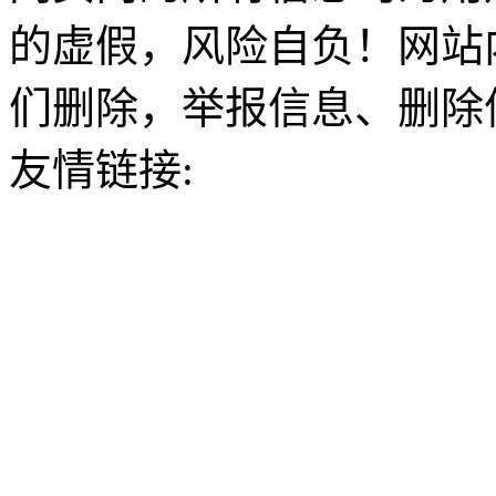
的虚假，风险自负！网站
们删除，举报信息、删除
友情链接: