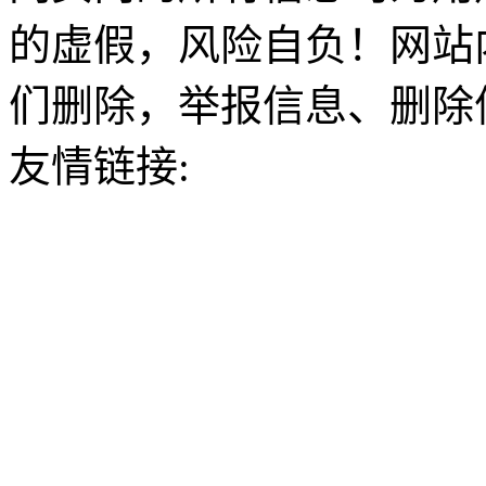
的虚假，风险自负！网站
们删除，举报信息、删除
友情链接: