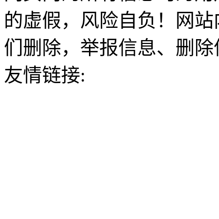
的虚假，风险自负！网站
们删除，举报信息、删除
友情链接: