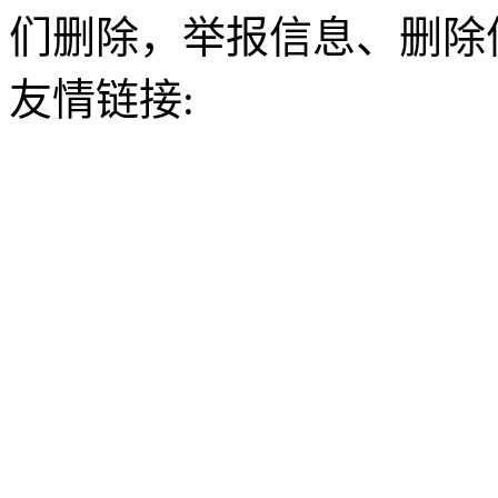
们删除，举报信息、删除
友情链接: