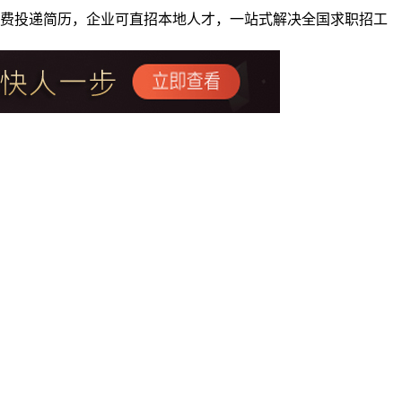
者免费投递简历，企业可直招本地人才，一站式解决全国求职招工