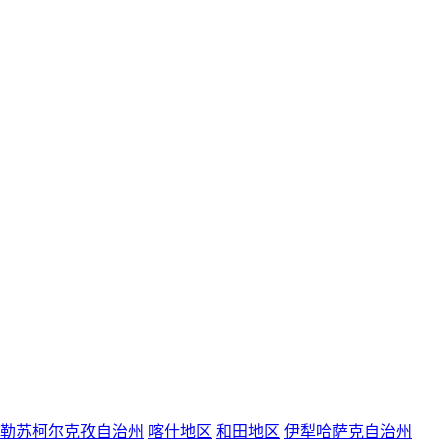
勒苏柯尔克孜自治州
喀什地区
和田地区
伊犁哈萨克自治州