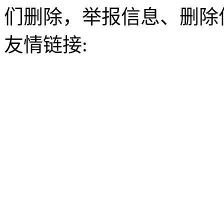
们删除，举报信息、删除
友情链接: