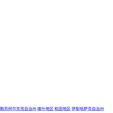
勒苏柯尔克孜自治州
喀什地区
和田地区
伊犁哈萨克自治州