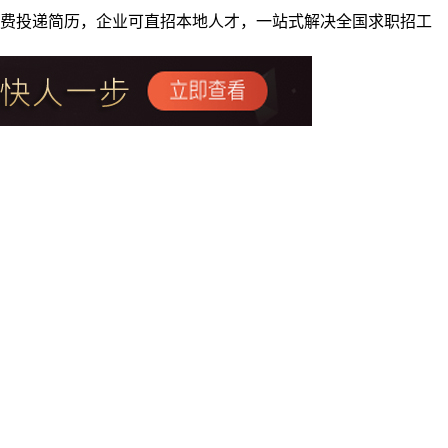
者免费投递简历，企业可直招本地人才，一站式解决全国求职招工