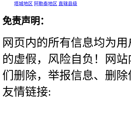
塔城地区
阿勒泰地区
直辖县级
免责声明：
网页内的所有信息均为用
的虚假，风险自负！网站
们删除，举报信息、删除
友情链接: