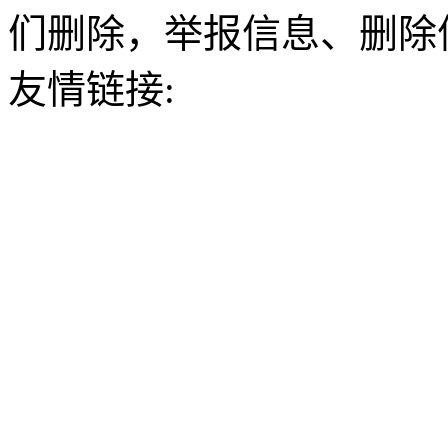
们删除，举报信息、删除
友情链接: