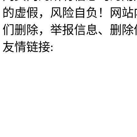
的虚假，风险自负！网站
们删除，举报信息、删除
友情链接: