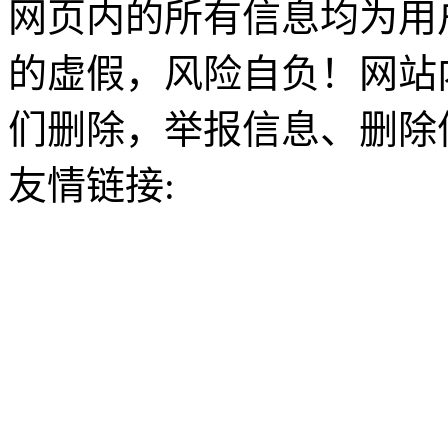
网页内的所有信息均为用
的虚假，风险自负！网站
们删除，举报信息、删除
友情链接: