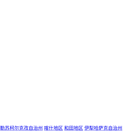
勒苏柯尔克孜自治州
喀什地区
和田地区
伊犁哈萨克自治州