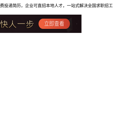
者免费投递简历，企业可直招本地人才，一站式解决全国求职招工