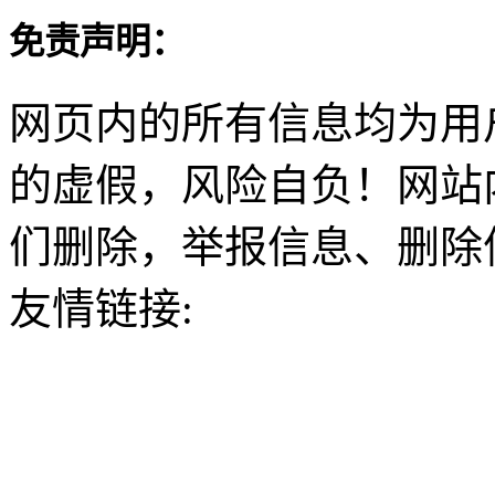
免责声明：
网页内的所有信息均为用
的虚假，风险自负！网站
们删除，举报信息、删除
友情链接: